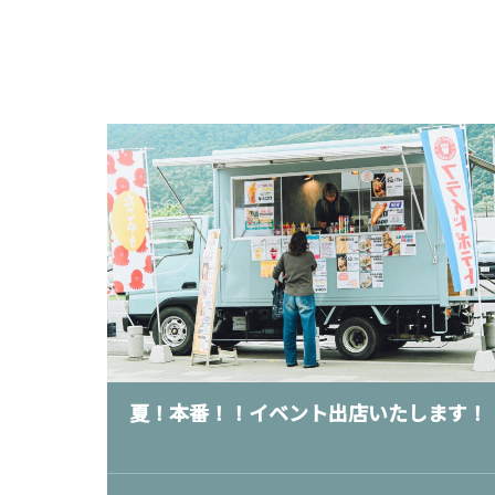
夏！本番！！イベント出店いたします！