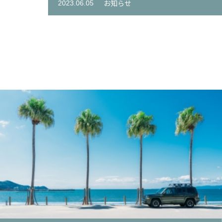
お知らせ
2023.06.05