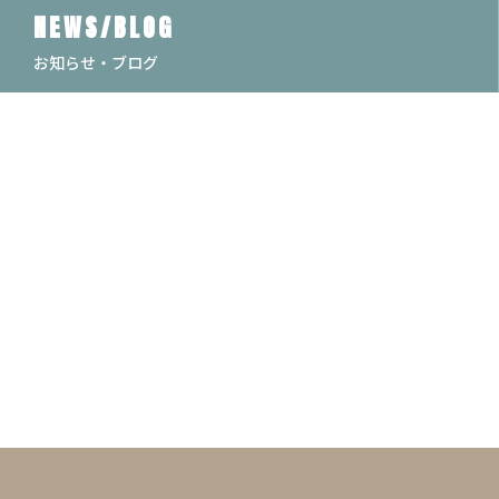
NEWS/BLOG
お知らせ・ブログ