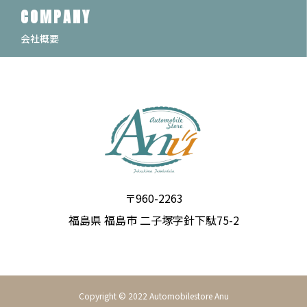
COMPANY
会社概要
〒960-2263
福島県 福島市 二子塚字針下駄75-2
Copyright © 2022 Automobilestore Anu