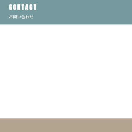
CONTACT
お問い合わせ