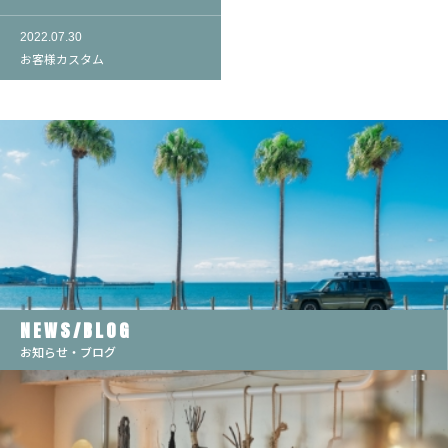
2022.07.30
お客様カスタム
NEWS/BLOG
お知らせ・ブログ