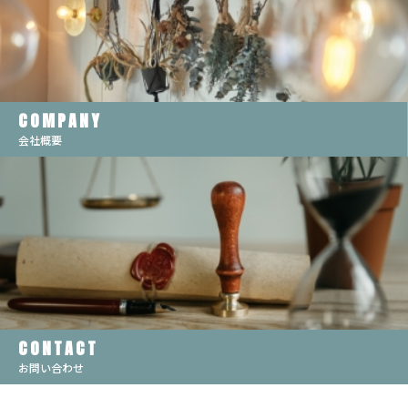
COMPANY
会社概要
CONTACT
お問い合わせ