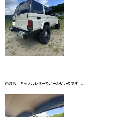
内装も キャメルレザーでかーわいいのです。。