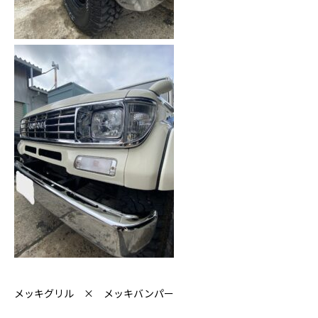
メッキグリル × メッキバンパー