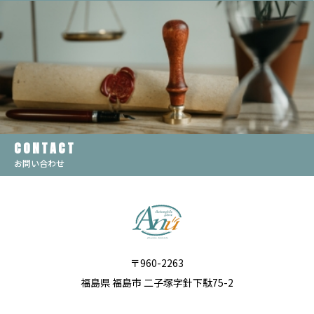
CONTACT
お問い合わせ
〒960-2263
福島県 福島市 二子塚字針下駄75-2