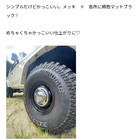
シンプルだけどかっこいい。メッキ × 各所に締色マットブラ
ック！
めちゃくちゃかっこいい仕上がりに♡