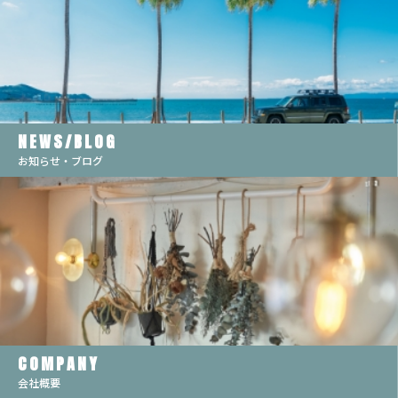
NEWS/BLOG
お知らせ・ブログ
COMPANY
会社概要