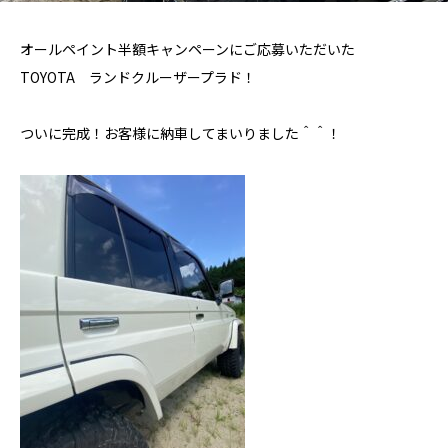
オールペイント半額キャンペーンにご応募いただいた
TOYOTA ランドクルーザープラド！
ついに完成！お客様に納車してまいりました＾＾！