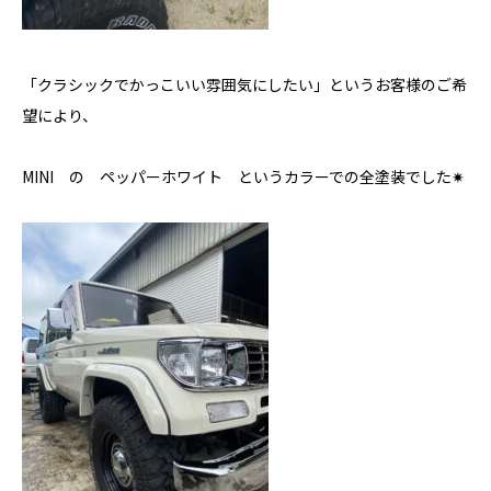
「クラシックでかっこいい雰囲気にしたい」というお客様のご希
望により、
MINI の ペッパーホワイト というカラーでの全塗装でした✷