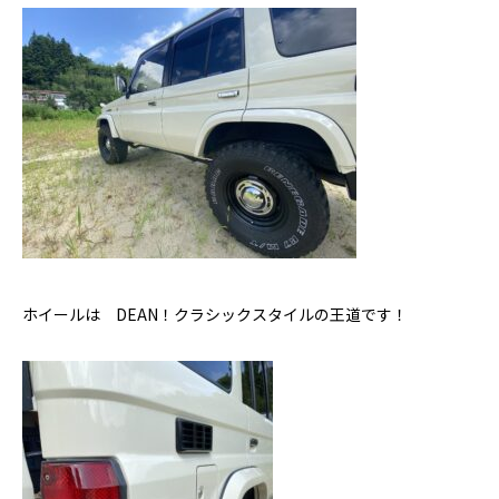
ホイールは DEAN！クラシックスタイルの王道です！