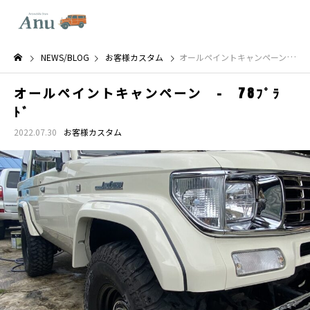
NEWS/BLOG
お客様カスタム
オールペイントキャンペーン - 78ﾌﾟﾗﾄﾞ
オールペイントキャンペーン - 78ﾌﾟﾗ
ﾄﾞ
2022.07.30
お客様カスタム