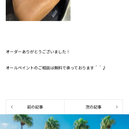
オーダーありがとうございました！
オールペイントのご相談は無料で承っております＾＾♪
前の記事
次の記事