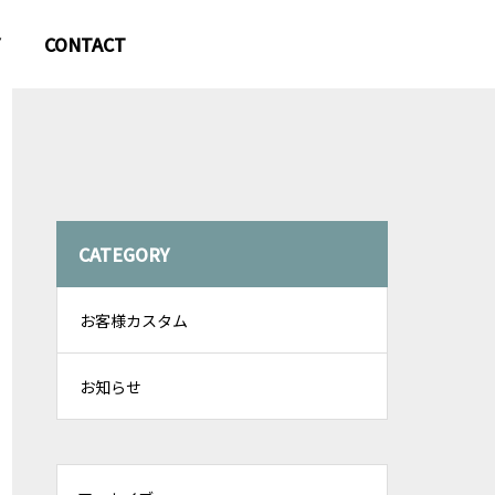
CONTACT
CATEGORY
お客様カスタム
お知らせ