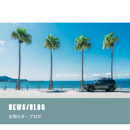
NEWS/BLOG
お知らせ・ブログ