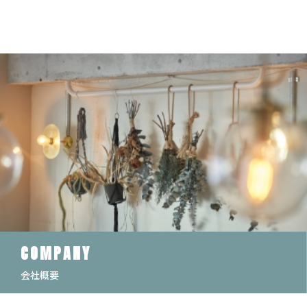
COMPANY
会社概要