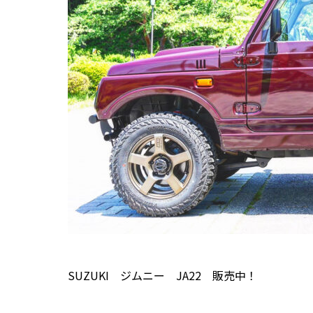
SUZUKI ジムニー JA22 販売中！