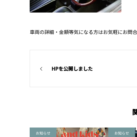
車両の詳細・金額等気になる方はお気軽にお問
HPを公開しました
お知らせ
お知らせ