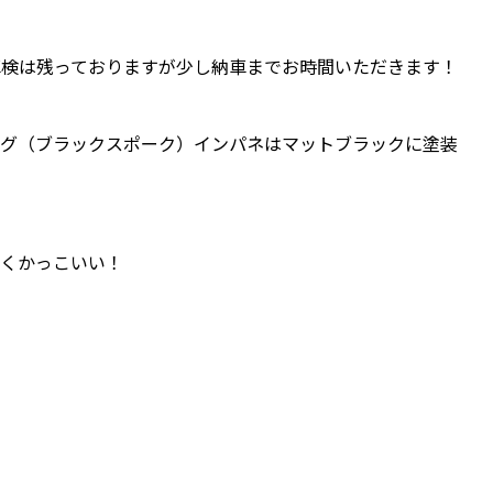
車検は残っておりますが少し納車までお時間いただきます！
ング（ブラックスポーク）インパネはマットブラックに塗装
かくかっこいい！