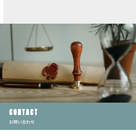
CONTACT
お問い合わせ